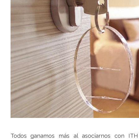
Todos ganamos más al asociarnos con ITH (