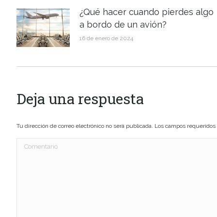
¿Qué hacer cuando pierdes algo
a bordo de un avión?
16 de enero de 2024
Deja una respuesta
Tu dirección de correo electrónico no será publicada. Los campos requerido
Comentario