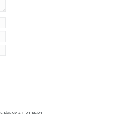
guridad de la información