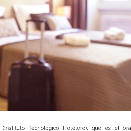
Instituto Tecnológico Hotelero), que es el br