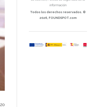
información
Todos los derechos reservados. ©
2026, FOUNDSPOT.com
azo